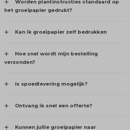
Worden plantinstructies standaard op
het groeipapier gedrukt?
Kan ik groeipapier zelf bedrukken
Hoe snel wordt mijn bestelling
verzonden?
Is spoedlevering mogelijk?
Ontvang ik snel een offerte?
Kunnen jullie groeipapier naar