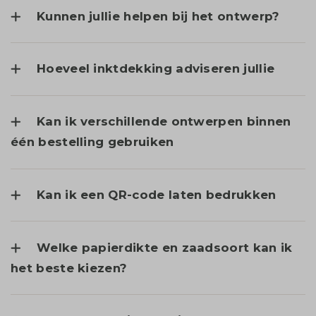
Kunnen jullie helpen bij het ontwerp?
Hoeveel inktdekking adviseren jullie
Kan ik verschillende ontwerpen binnen
één bestelling gebruiken
Kan ik een QR-code laten bedrukken
Welke papierdikte en zaadsoort kan ik
het beste kiezen?