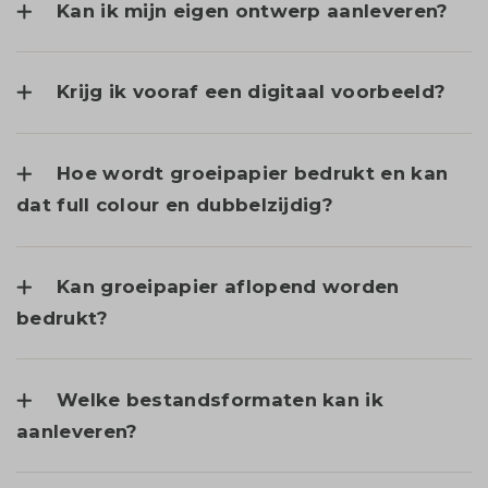
Kan ik mijn eigen ontwerp aanleveren?
Krijg ik vooraf een digitaal voorbeeld?
Hoe wordt groeipapier bedrukt en kan
dat full colour en dubbelzijdig?
Kan groeipapier aflopend worden
bedrukt?
Welke bestandsformaten kan ik
aanleveren?