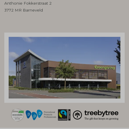
Anthonie Fokkerstraat 2
3772 MR Barneveld