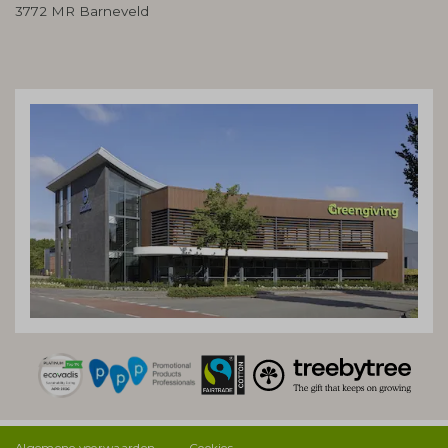
3772 MR Barneveld
Algemene voorwaarden
Cookies