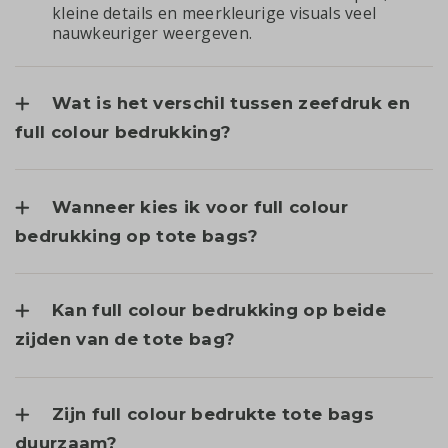
kleine details en meerkleurige visuals veel
nauwkeuriger weergeven.
Wat is het verschil tussen zeefdruk en
full colour bedrukking?
Wanneer kies ik voor full colour
bedrukking op tote bags?
Kan full colour bedrukking op beide
zijden van de tote bag?
Zijn full colour bedrukte tote bags
duurzaam?