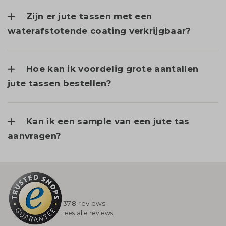
Zijn er jute tassen met een
waterafstotende coating verkrijgbaar?
Hoe kan ik voordelig grote aantallen
jute tassen bestellen?
Kan ik een sample van een jute tas
aanvragen?
378 reviews
lees alle reviews