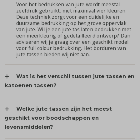
Voor het bedrukken van jute wordt meestal
zeefdruk gebruikt, met maximaal vier kleuren.
Deze techniek zorgt voor een duidelijke en
duurzame bedrukking op het grove oppervlak
van jute. Wil je een jute tas laten bedrukken met
een meerkleurig of gedetailleerd ontwerp? Dan
adviseren wij je graag over een geschikt model
voor full colour bedrukking. Het borduren van
jute tassen bieden wij niet aan.
Wat is het verschil tussen jute tassen en
katoenen tassen?
Welke jute tassen zijn het meest
geschikt voor boodschappen en
levensmiddelen?