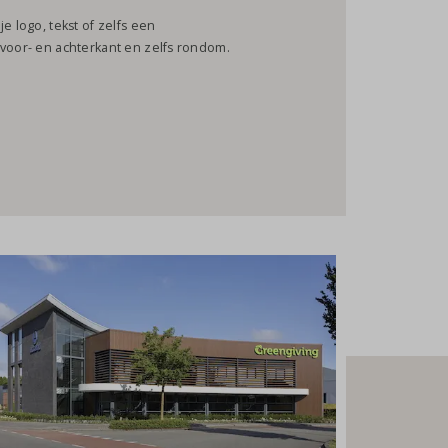
e logo, tekst of zelfs een
 voor- en achterkant en zelfs rondom.