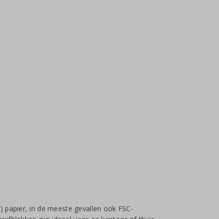
) papier, in de meeste gevallen ook FSC-