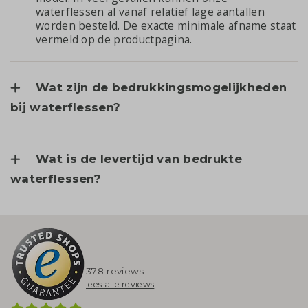
waterflessen al vanaf relatief lage aantallen
worden besteld. De exacte minimale afname staat
vermeld op de productpagina.
Wat zijn de bedrukkingsmogelijkheden
bij waterflessen?
Wat is de levertijd van bedrukte
waterflessen?
378 reviews
lees alle reviews