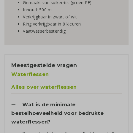
Gemaakt van suikerriet (groen PE)
Inhoud: 500 ml
Verkrijgbaar in zwart of wit
Ring verkrijgbaar in 8 kleuren
Vaatwasserbestendig
Meestgestelde vragen
Waterflessen
Alles over waterflessen
Wat is de minimale
bestelhoeveelheid voor bedrukte
waterflessen?