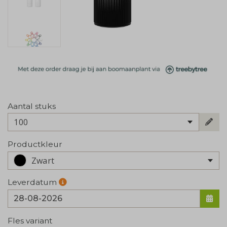
Aantal stuks
100
Productkleur
Zwart
Leverdatum
Fles variant