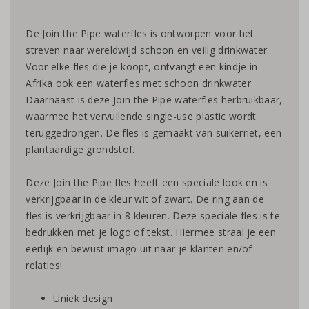
De Join the Pipe waterfles is ontworpen voor het
streven naar wereldwijd schoon en veilig drinkwater.
Voor elke fles die je koopt, ontvangt een kindje in
Afrika ook een waterfles met schoon drinkwater.
Daarnaast is deze Join the Pipe waterfles herbruikbaar,
waarmee het vervuilende single-use plastic wordt
teruggedrongen. De fles is gemaakt van suikerriet, een
plantaardige grondstof.
Deze Join the Pipe fles heeft een speciale look en is
verkrijgbaar in de kleur wit of zwart. De ring aan de
fles is verkrijgbaar in 8 kleuren. Deze speciale fles is te
bedrukken met je logo of tekst. Hiermee straal je een
eerlijk en bewust imago uit naar je klanten en/of
relaties!
Uniek design