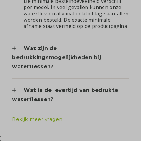
De minimale bestelhoeveelheid verschilt
per model. In veel gevallen kunnen onze
waterflessen al vanaf relatief lage aantallen
worden besteld. De exacte minimale
afname staat vermeld op de productpagina.
Wat zijn de
bedrukkingsmogelijkheden bij
waterflessen?
Wat is de levertijd van bedrukte
waterflessen?
Bekijk meer vragen
)