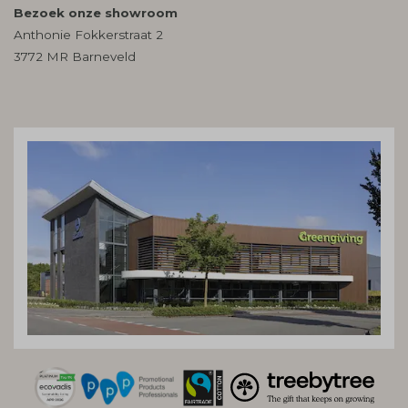
Bezoek onze showroom
Anthonie Fokkerstraat 2
3772 MR Barneveld