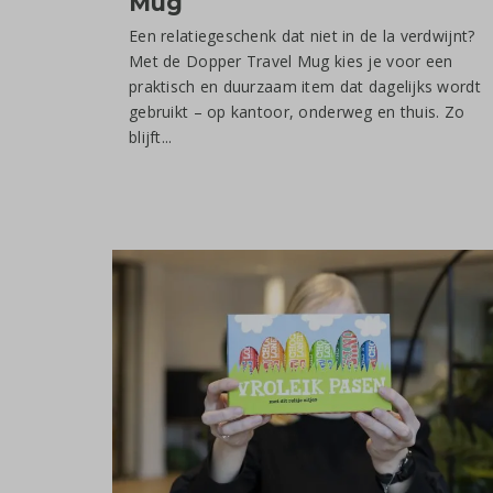
Mug
Een relatiegeschenk dat niet in de la verdwijnt?
Met de Dopper Travel Mug kies je voor een
praktisch en duurzaam item dat dagelijks wordt
gebruikt – op kantoor, onderweg en thuis. Zo
blijft...