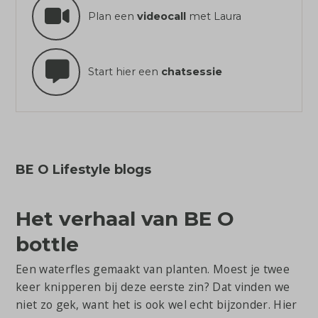
Plan een
videocall
met Laura
Start hier een
chatsessie
BE O Lifestyle blogs
Het verhaal van BE O
bottle
Een waterfles gemaakt van planten. Moest je twee
keer knipperen bij deze eerste zin? Dat vinden we
niet zo gek, want het is ook wel echt bijzonder. Hier