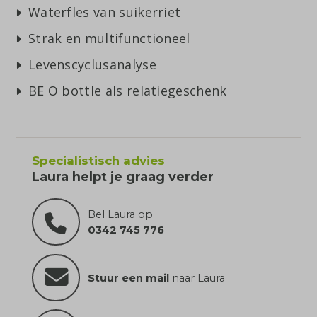
Waterfles van suikerriet
Strak en multifunctioneel
Levenscyclusanalyse
BE O bottle als relatiegeschenk
Specialistisch advies
Laura helpt je graag verder
Bel Laura op
0342 745 776
Stuur een mail
naar Laura