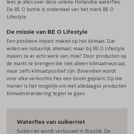
lees je alles over deze unieke Hollandse waterfles.
De BE O bottle is onderdeel van het merk BE O
Lifestyle.
De missie van BE O Lifestyle
Een positieve impact maken op het klimaat. Dat
willen we natuurlijk allemaal, maar bij BE O Lifestyle
maken ze er echt werk van. Hoe? Door producten op
de markt te brengen die niet alleen klimaatneutraal,
maar zelfs klimaatpositief zijn. Bovendien wordt
voor elke verkochte fles een boom geplant. Op die
manier is het mogelijk om met alledaagse producten
klimaatverandering tegen te gaan.
Waterfles van suikerriet
Suikerriet wordt verbouwd in Brazilië. De