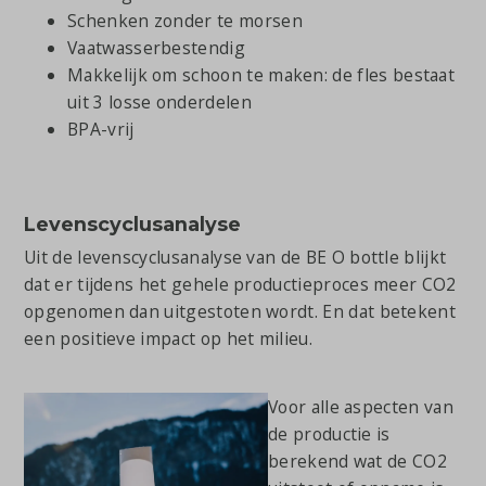
Schenken zonder te morsen
Vaatwasserbestendig
Makkelijk om schoon te maken: de fles bestaat
uit 3 losse onderdelen
BPA-vrij
Levenscyclusanalyse
Uit de levenscyclusanalyse van de BE O bottle blijkt
dat er tijdens het gehele productieproces meer CO2
opgenomen dan uitgestoten wordt. En dat betekent
een positieve impact op het milieu.
Voor alle aspecten van
de productie is
berekend wat de CO2