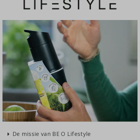
De missie van BE O Lifestyle