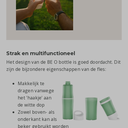
Strak en multifunctioneel
Het design van de BE O bottle is goed doordacht. Dit
zijn de bijzondere eigenschappen van de fles:
Makkelijk te
dragen vanwege
het 'haakje' aan
de witte dop
Zowel boven- als
onderkant kan als
beker gebruikt worden