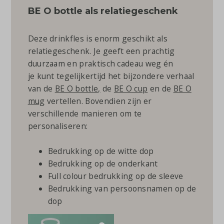
BE O bottle als relatiegeschenk
Deze drinkfles is enorm geschikt als
relatiegeschenk. Je geeft een prachtig
duurzaam en praktisch cadeau weg én
je kunt tegelijkertijd het bijzondere verhaal
van de
BE O bottle
,
de
BE O cup
en de
BE O
mug
vertellen. Bovendien zijn er
verschillende manieren om te
personaliseren:
Bedrukking op de witte dop
Bedrukking op de onderkant
Full colour bedrukking op de sleeve
Bedrukking van persoonsnamen op de
dop