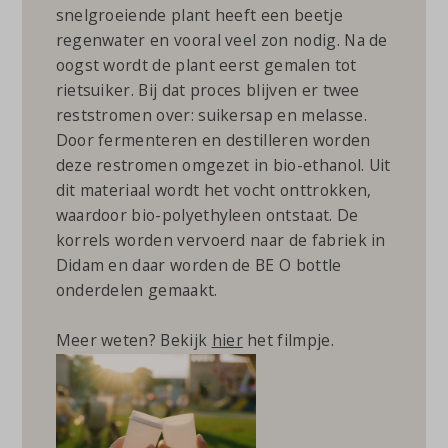
snelgroeiende plant heeft een beetje
regenwater en vooral veel zon nodig. Na de
oogst wordt de plant eerst gemalen tot
rietsuiker. Bij dat proces blijven er twee
reststromen over: suikersap en melasse.
Door fermenteren en destilleren worden
deze restromen omgezet in bio-ethanol. Uit
dit materiaal wordt het vocht onttrokken,
waardoor bio-polyethyleen ontstaat. De
korrels worden vervoerd naar de fabriek in
Didam en daar worden de BE O bottle
onderdelen gemaakt.
Meer weten? Bekijk
hier
het filmpje.