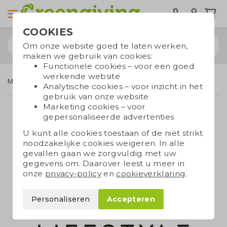
COOKIES
Om onze website goed te laten werken,
maken we gebruik van cookies:
Functionele cookies – voor een goed
werkende website
Merken
BE O Lifestyle
Analytische cookies – voor inzicht in het
gebruik van onze website
Marketing cookies – voor
gepersonaliseerde advertenties
U kunt alle cookies toestaan of de niet strikt
noodzakelijke cookies weigeren. In alle
gevallen gaan we zorgvuldig met uw
gegevens om. Daarover leest u meer in
onze
privacy-policy
en
cookieverklaring
.
Personaliseren
Accepteren