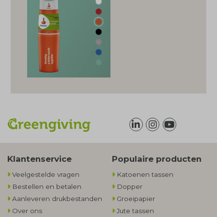
Klantenservice
Populaire producten
Veelgestelde vragen
Katoenen tassen
Bestellen en betalen
Dopper
Aanleveren drukbestanden
Groeipapier
Over ons
Jute tassen