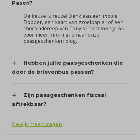
Pasen?
De keuze is reuze! Denk aan een mooie
Dopper, een kaart van groeipapier of een
chocoladereep van Tony's Chocolonely. Ga
voor meer informatie naar onze
paasgeschenken blog
.
Hebben jullie paasgeschenken die
door de brievenbus passen?
Zijn paasgeschenken fiscaal
aftrekbaar?
Bekijk meer vragen