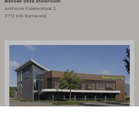
Bezoek onze showroom
Anthonie Fokkerstraat 2
3772 MR Barneveld