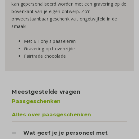
kan gepersonaliseerd worden met een gravering op de
bovenkant van je eigen ontwerp. Zo'n
onweerstaanbaar geschenk valt ongetwijfeld in de
smaak!
Met 6 Tony's paaseieren
Gravering op bovenzijde
Fairtrade chocolade
Meestgestelde vragen
Paasgeschenken
Alles over paasgeschenken
Wat geef je je personeel met