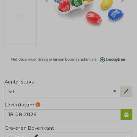
Aantal stuks
50
Leverdatum
Graveren Bovenkant