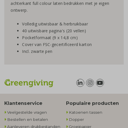
achterkant full colour laten bedrukken met je eigen
ontwerp.
Volledig uitwisbaar & herbruikbaar
40 uitwisbare pagina's (20 vellen)
Pocketformaat (9 x 14,8 cm)
Cover van FSC-gecertificeerd karton
Incl. zwarte pen
Klantenservice
Populaire producten
Veelgestelde vragen
Katoenen tassen
Bestellen en betalen
Dopper
Aanleveren drukbestanden
Groeipapier