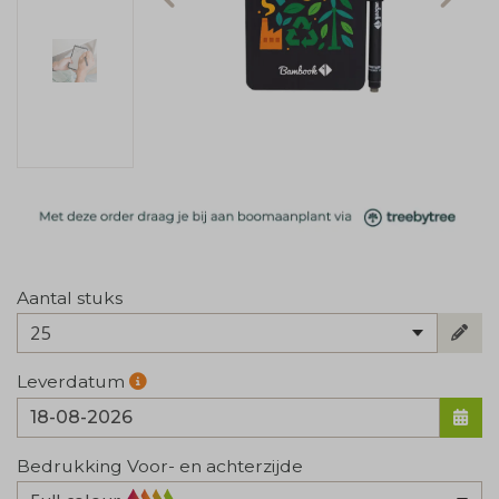
Aantal stuks
25
Leverdatum
Bedrukking Voor- en achterzijde