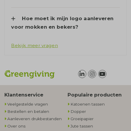
Hoe moet ik mijn logo aanleveren
voor mokken en bekers?
Bekijk meer vragen
Klantenservice
Populaire producten
Veelgestelde vragen
Katoenen tassen
Bestellen en betalen
Dopper
Aanleveren drukbestanden
Groeipapier
Over ons
Jute tassen