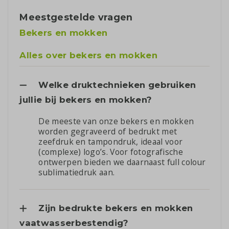
Meestgestelde vragen
Bekers en mokken
Alles over bekers en mokken
Welke druktechnieken gebruiken
jullie bij bekers en mokken?
De meeste van onze bekers en mokken
worden gegraveerd of bedrukt met
zeefdruk en tampondruk, ideaal voor
(complexe) logo’s. Voor fotografische
ontwerpen bieden we daarnaast full colour
sublimatiedruk aan.
Zijn bedrukte bekers en mokken
vaatwasserbestendig?