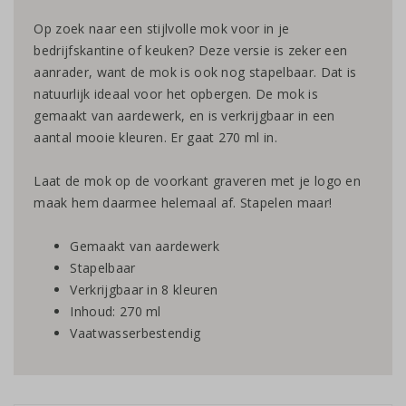
Op zoek naar een stijlvolle mok voor in je
bedrijfskantine of keuken? Deze versie is zeker een
aanrader, want de mok is ook nog stapelbaar. Dat is
natuurlijk ideaal voor het opbergen. De mok is
gemaakt van aardewerk, en is verkrijgbaar in een
aantal mooie kleuren. Er gaat 270 ml in.
Laat de mok op de voorkant graveren met je logo en
maak hem daarmee helemaal af. Stapelen maar!
Gemaakt van aardewerk
Stapelbaar
Verkrijgbaar in 8 kleuren
Inhoud: 270 ml
Vaatwasserbestendig