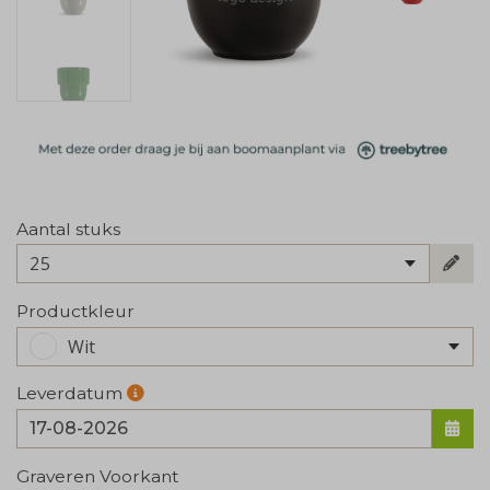
Aantal stuks
25
Productkleur
Wit
Leverdatum
Graveren Voorkant