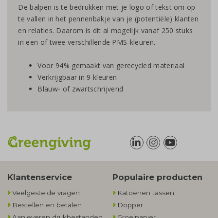
De balpen is te bedrukken met je logo of tekst om op
te vallen in het pennenbakje van je (potentiële) klanten
en relaties. Daarom is dit al mogelijk vanaf 250 stuks
in een of twee verschillende PMS-kleuren.
Voor 94% gemaakt van gerecycled materiaal
Verkrijgbaar in 9 kleuren
Blauw- of zwartschrijvend
Klantenservice
Populaire producten
Veelgestelde vragen
Katoenen tassen
Bestellen en betalen
Dopper
Aanleveren drukbestanden
Groeipapier