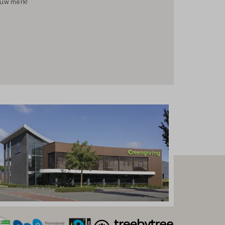
ouw merk!