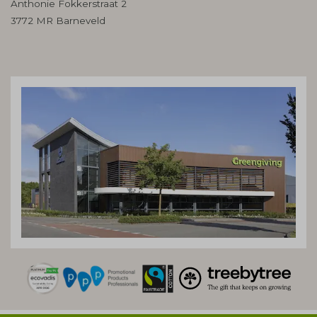
Anthonie Fokkerstraat 2
3772 MR Barneveld