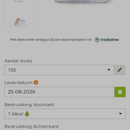
Aantal stuks
100
Leverdatum
Bedrukking Voorkant
1 kleur
Bedrukking Achterkant