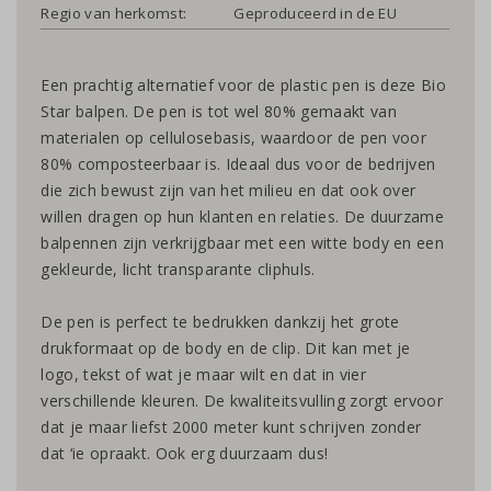
Regio van herkomst:
Geproduceerd in de EU
Een prachtig alternatief voor de plastic pen is deze Bio
Star balpen. De pen is tot wel 80% gemaakt van
materialen op cellulosebasis, waardoor de pen voor
80% composteerbaar is. Ideaal dus voor de bedrijven
die zich bewust zijn van het milieu en dat ook over
willen dragen op hun klanten en relaties. De duurzame
balpennen zijn verkrijgbaar met een witte body en een
gekleurde, licht transparante cliphuls.
De pen is perfect te bedrukken dankzij het grote
drukformaat op de body en de clip. Dit kan met je
logo, tekst of wat je maar wilt en dat in vier
verschillende kleuren. De kwaliteitsvulling zorgt ervoor
dat je maar liefst 2000 meter kunt schrijven zonder
dat ‘ie opraakt. Ook erg duurzaam dus!