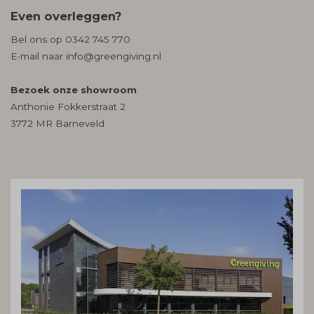
Even overleggen?
Bel ons op
0342 745 770
E-mail naar
info@greengiving.nl
Bezoek onze showroom
Anthonie Fokkerstraat 2
3772 MR Barneveld