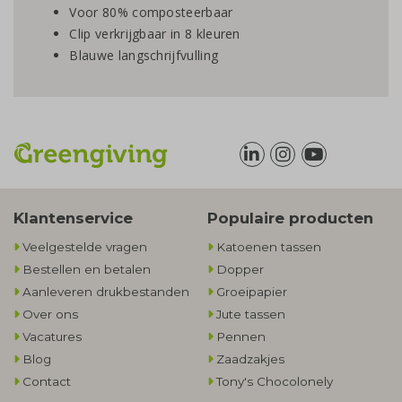
Voor 80% composteerbaar
Clip verkrijgbaar in 8 kleuren
Blauwe langschrijfvulling
Klantenservice
Populaire producten
Veelgestelde vragen
Katoenen tassen
Bestellen en betalen
Dopper
Aanleveren drukbestanden
Groeipapier
Over ons
Jute tassen
Vacatures
Pennen
Blog
Zaadzakjes
Contact
Tony's Chocolonely