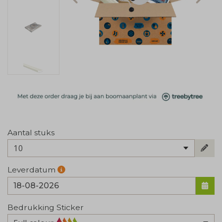
Aantal stuks
10
Leverdatum
Bedrukking Sticker