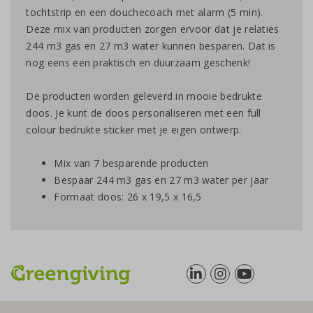
tochtstrip en een douchecoach met alarm (5 min).
Deze mix van producten zorgen ervoor dat je relaties
244 m3 gas en 27 m3 water kunnen besparen. Dat is
nog eens een praktisch en duurzaam geschenk!
De producten worden geleverd in mooie bedrukte
doos. Je kunt de doos personaliseren met een full
colour bedrukte sticker met je eigen ontwerp.
Mix van 7 besparende producten
Bespaar 244 m3 gas en 27 m3 water per jaar
Formaat doos: 26 x 19,5 x 16,5