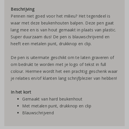
Beschrijving
Pennen niet goed voor het milieu? Het tegendeel is
waar met deze beukenhouten balpen. Deze pen gaat
lang mee en is van hout gemaakt in plaats van plastic.
Super duurzaam dus! De pen is blauwschrijvend en
heeft een metalen punt, drukknop en clip.
De pen is uitermate geschikt om te laten graveren of
om bedrukt te worden met je logo of tekst in full
colour. Hiermee wordt het een prachtig geschenk waar
je relaties en/of klanten lang schrijfplezier van hebben!
In het kort
Gemaakt van hard beukenhout
Met metalen punt, drukknop en clip
Blauwschrijvend