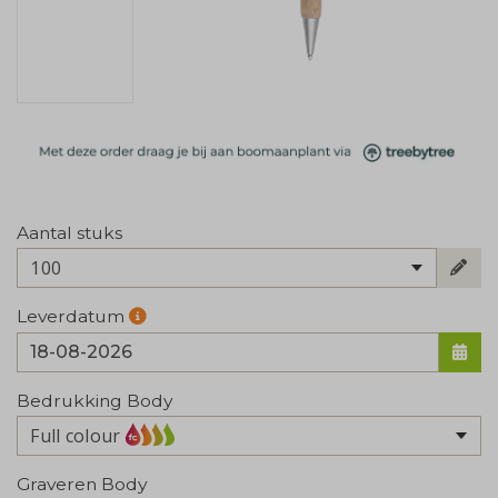
Aantal stuks
100
Leverdatum
Bedrukking Body
Full colour
Graveren Body