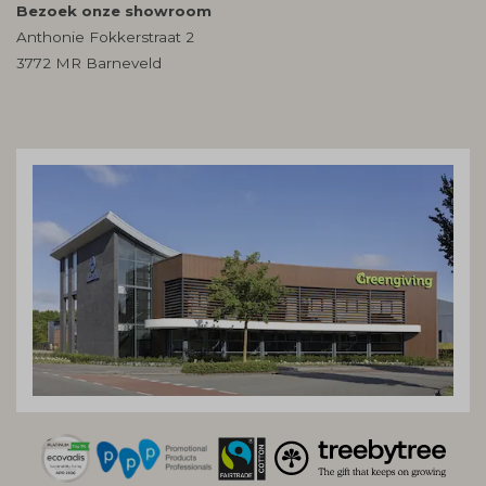
Bezoek onze showroom
Anthonie Fokkerstraat 2
3772 MR Barneveld