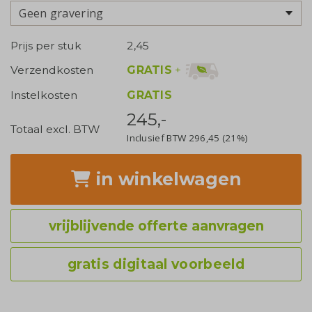
Geen gravering
Prijs per stuk
2,45
GRATIS
+
Verzendkosten
Instelkosten
GRATIS
245,-
Totaal excl. BTW
Inclusief BTW
296,45
(21%)
in winkelwagen
vrijblijvende offerte aanvragen
gratis digitaal voorbeeld