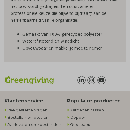
het ook wordt gedragen. Een duurzame en
professionele keuze die blijvend bijdraagt aan de
herkenbaarheid van je organisatie.
Gemaakt van 100% gerecycled polyester
Waterafstotend en winddicht
Opvouwbaar en makkelijk mee te nemen
Klantenservice
Populaire producten
Veelgestelde vragen
Katoenen tassen
Bestellen en betalen
Dopper
Aanleveren drukbestanden
Groeipapier