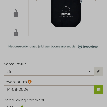
Aantal stuks
25
Leverdatum
Bedrukking Voorkant