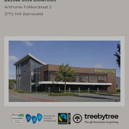
Anthonie Fokkerstraat 2
3772 MR Barneveld