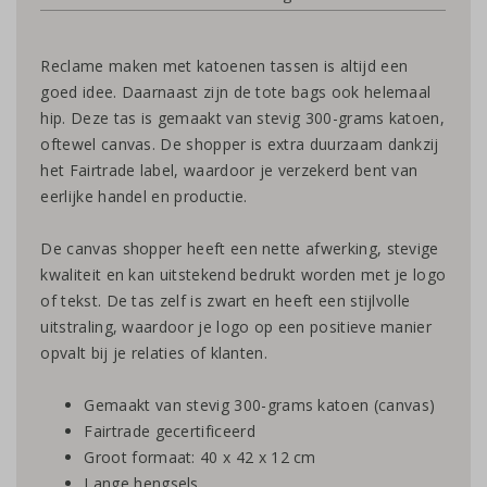
Reclame maken met katoenen tassen is altijd een
goed idee. Daarnaast zijn de tote bags ook helemaal
hip. Deze tas is gemaakt van stevig 300-grams katoen,
oftewel canvas. De shopper is extra duurzaam dankzij
het Fairtrade label, waardoor je verzekerd bent van
eerlijke handel en productie.
De canvas shopper heeft een nette afwerking, stevige
kwaliteit en kan uitstekend bedrukt worden met je logo
of tekst. De tas zelf is zwart en heeft een stijlvolle
uitstraling, waardoor je logo op een positieve manier
opvalt bij je relaties of klanten.
Gemaakt van stevig 300-grams katoen (canvas)
Fairtrade gecertificeerd
Groot formaat: 40 x 42 x 12 cm
Lange hengsels