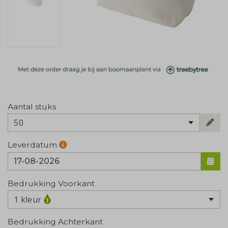
Aantal stuks
50
Leverdatum
Bedrukking Voorkant
1 kleur
Bedrukking Achterkant