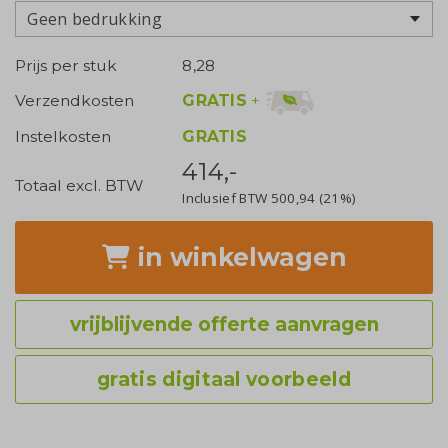
Geen bedrukking
Prijs per stuk
8,28
GRATIS
+
Verzendkosten
Instelkosten
GRATIS
414,-
Totaal excl. BTW
Inclusief BTW
500,94
(21%)
in winkelwagen
vrijblijvende offerte aanvragen
gratis digitaal voorbeeld