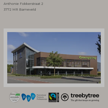
Anthonie Fokkerstraat 2
3772 MR Barneveld