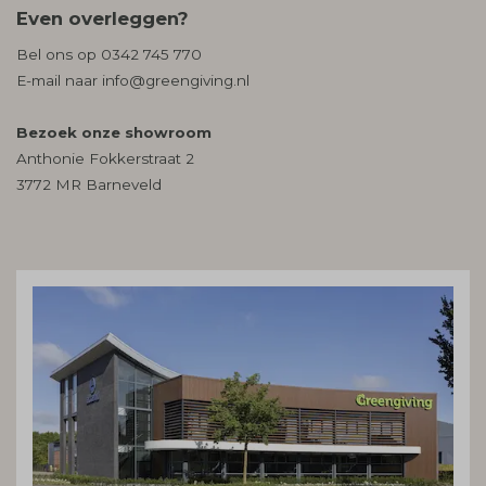
Even overleggen?
Bel ons op
0342 745 770
E-mail naar
info@greengiving.nl
Bezoek onze showroom
Anthonie Fokkerstraat 2
3772 MR Barneveld