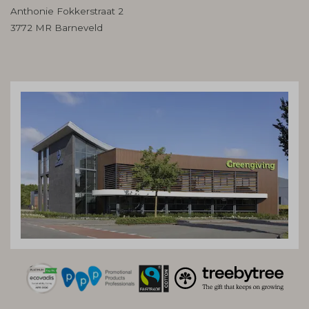
Anthonie Fokkerstraat 2
3772 MR Barneveld