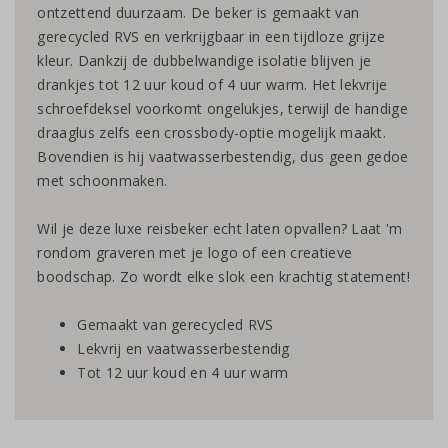
ontzettend duurzaam. De beker is gemaakt van
gerecycled RVS en verkrijgbaar in een tijdloze grijze
kleur. Dankzij de dubbelwandige isolatie blijven je
drankjes tot 12 uur koud of 4 uur warm. Het lekvrije
schroefdeksel voorkomt ongelukjes, terwijl de handige
draaglus zelfs een crossbody-optie mogelijk maakt.
Bovendien is hij vaatwasserbestendig, dus geen gedoe
met schoonmaken.
Wil je deze luxe reisbeker echt laten opvallen? Laat 'm
rondom graveren met je logo of een creatieve
boodschap. Zo wordt elke slok een krachtig statement!
Gemaakt van gerecycled RVS
Lekvrij en vaatwasserbestendig
Tot 12 uur koud en 4 uur warm