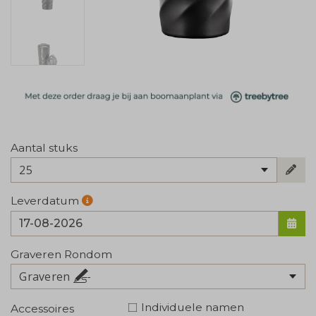
Aantal stuks
25
Leverdatum
Graveren Rondom
Graveren
Individuele namen
Accessoires