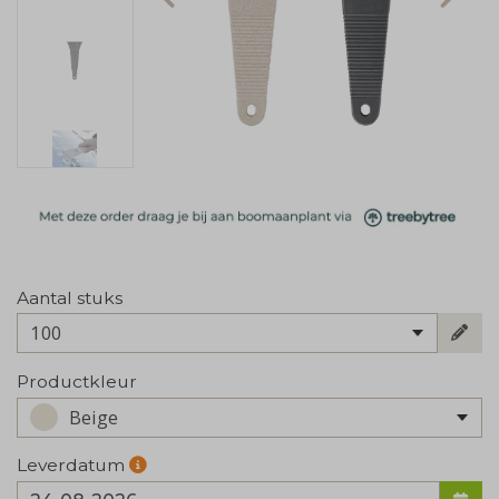
Aantal stuks
100
Productkleur
Beige
Leverdatum