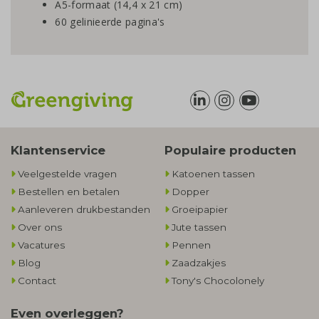
A5-formaat (14,4 x 21 cm)
60 gelinieerde pagina's
Klantenservice
Populaire producten
Veelgestelde vragen
Katoenen tassen
Bestellen en betalen
Dopper
Aanleveren drukbestanden
Groeipapier
Over ons
Jute tassen
Vacatures
Pennen
Blog
Zaadzakjes
Contact
Tony's Chocolonely
Even overleggen?