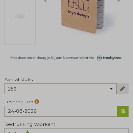
Aantal stuks
250
Leverdatum
Bedrukking Voorkant