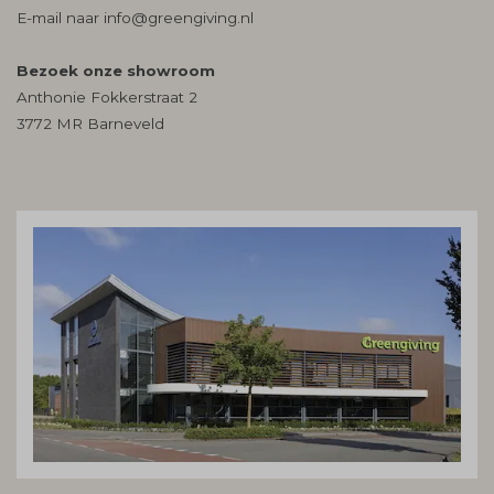
E-mail naar
info@greengiving.nl
Bezoek onze showroom
Anthonie Fokkerstraat 2
3772 MR Barneveld