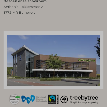
Bezoek onze showroom
Anthonie Fokkerstraat 2
3772 MR Barneveld