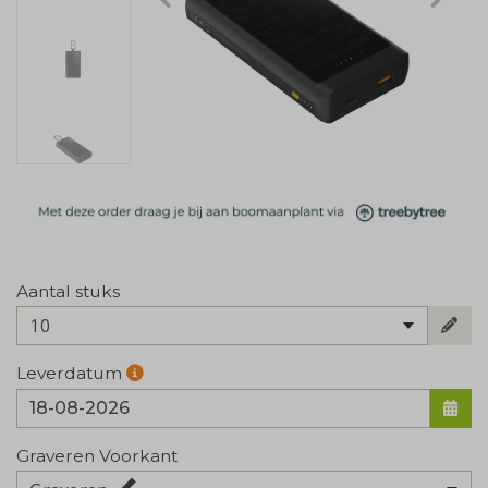
Aantal stuks
10
Leverdatum
Graveren Voorkant