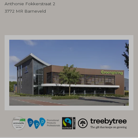
Anthonie Fokkerstraat 2
3772 MR Barneveld