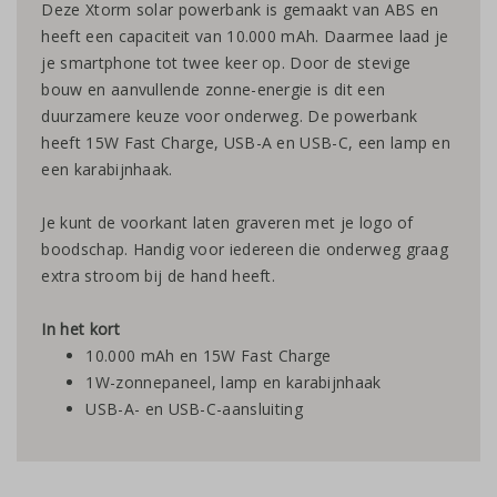
Deze Xtorm solar powerbank is gemaakt van ABS en
heeft een capaciteit van 10.000 mAh. Daarmee laad je
je smartphone tot twee keer op. Door de stevige
bouw en aanvullende zonne-energie is dit een
duurzamere keuze voor onderweg. De powerbank
heeft 15W Fast Charge, USB-A en USB-C, een lamp en
een karabijnhaak.
Je kunt de voorkant laten graveren met je logo of
boodschap. Handig voor iedereen die onderweg graag
extra stroom bij de hand heeft.
In het kort
10.000 mAh en 15W Fast Charge
1W-zonnepaneel, lamp en karabijnhaak
USB-A- en USB-C-aansluiting