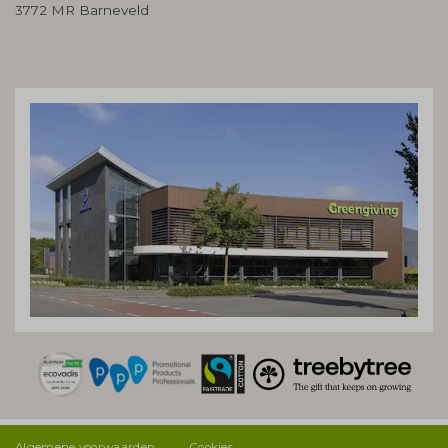
3772 MR Barneveld
Algemene voorwaarden
Cookies