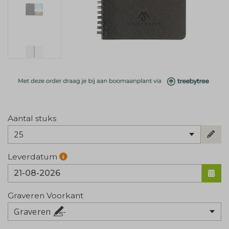
Aantal stuks
25
Leverdatum
Graveren Voorkant
Graveren