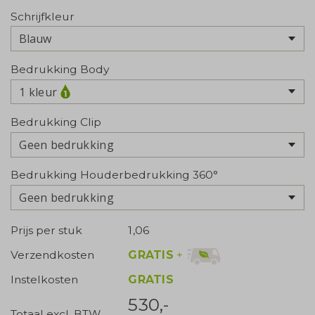
Schrijfkleur
Bedrukking Body
1 kleur
Bedrukking Clip
Geen bedrukking
Bedrukking Houderbedrukking 360°
Geen bedrukking
Prijs per stuk
1,06
GRATIS
+
Verzendkosten
Instelkosten
GRATIS
530,-
Totaal excl. BTW