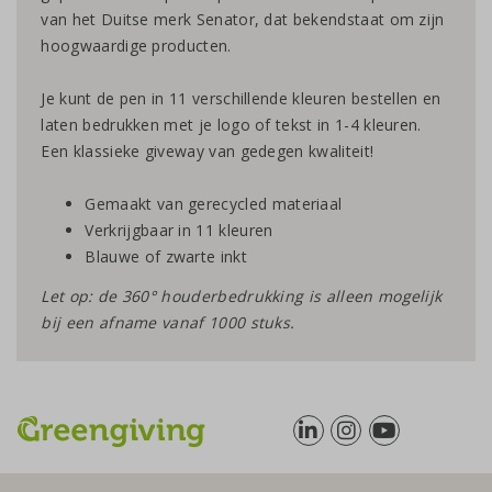
van het Duitse merk Senator, dat bekendstaat om zijn
hoogwaardige producten.
Je kunt de pen in 11 verschillende kleuren bestellen en
laten bedrukken met je logo of tekst in 1-4 kleuren.
Een klassieke giveway van gedegen kwaliteit!
Gemaakt van gerecycled materiaal
Verkrijgbaar in 11 kleuren
Blauwe of zwarte inkt
Let op: de 360° houderbedrukking is alleen mogelijk
bij een afname vanaf 1000 stuks.