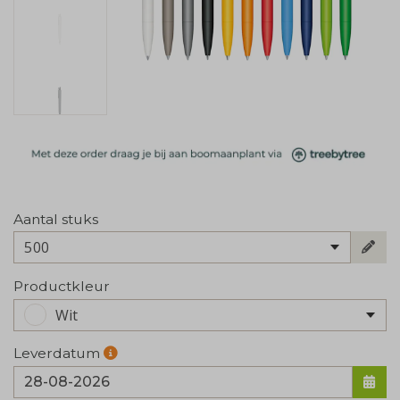
Aantal stuks
500
Productkleur
Wit
Leverdatum