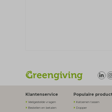
Klantenservice
Populaire produc
Veelgestelde vragen
Katoenen tassen
Bestellen en betalen
Dopper