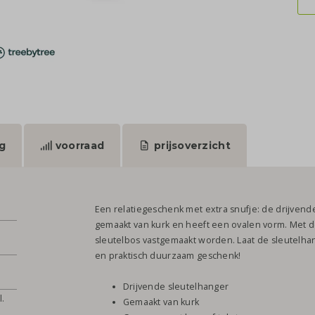
g
voorraad
prijsoverzicht
Een relatiegeschenk met extra snufje: de drijvend
gemaakt van kurk en heeft een ovalen vorm. Met d
sleutelbos vastgemaakt worden. Laat de sleutelha
en praktisch duurzaam geschenk!
Drijvende sleutelhanger
l.
Gemaakt van kurk