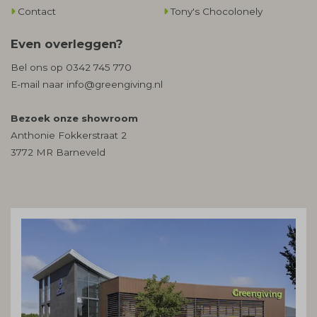
Contact
Tony's Chocolonely
Even overleggen?
Bel ons op
0342 745 770
E-mail naar
info@greengiving.nl
Bezoek onze showroom
Anthonie Fokkerstraat 2
3772 MR Barneveld