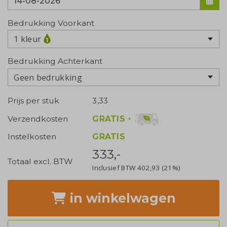
Bedrukking Voorkant
1 kleur
Bedrukking Achterkant
Geen bedrukking
Prijs per stuk
3,33
GRATIS
+
Verzendkosten
Instelkosten
GRATIS
333,-
Totaal excl. BTW
Inclusief BTW
402,93
(21%)
in winkelwagen