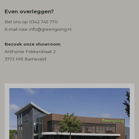
Even overleggen?
Bel ons op
0342 745 770
E-mail naar
info@greengiving.nl
Bezoek onze showroom
Anthonie Fokkerstraat 2
3772 MR Barneveld