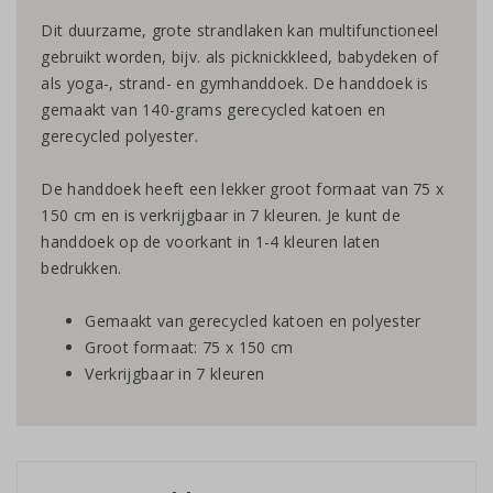
Dit duurzame, grote strandlaken kan multifunctioneel
gebruikt worden, bijv. als picknickkleed, babydeken of
als yoga-, strand- en gymhanddoek. De handdoek is
gemaakt van 140-grams gerecycled katoen en
gerecycled polyester.
De handdoek heeft een lekker groot formaat van 75 x
150 cm en is verkrijgbaar in 7 kleuren. Je kunt de
handdoek op de voorkant in 1-4 kleuren laten
bedrukken.
Gemaakt van gerecycled katoen en polyester
Groot formaat: 75 x 150 cm
Verkrijgbaar in 7 kleuren