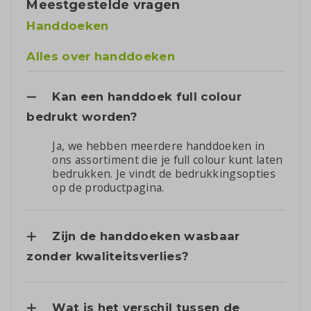
Meestgestelde vragen
Handdoeken
Alles over handdoeken
Kan een handdoek full colour
bedrukt worden?
Ja, we hebben meerdere handdoeken in
ons assortiment die je full colour kunt laten
bedrukken. Je vindt de bedrukkingsopties
op de productpagina.
Zijn de handdoeken wasbaar
zonder kwaliteitsverlies?
Wat is het verschil tussen de