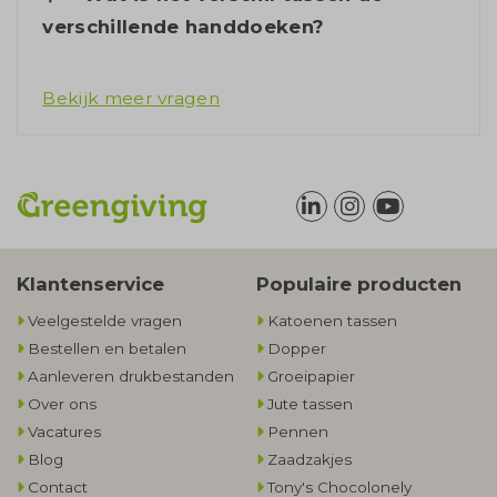
verschillende handdoeken?
Bekijk meer vragen
Klantenservice
Populaire producten
Veelgestelde vragen
Katoenen tassen
Bestellen en betalen
Dopper
Aanleveren drukbestanden
Groeipapier
Over ons
Jute tassen
Vacatures
Pennen
Blog
Zaadzakjes
Contact
Tony's Chocolonely