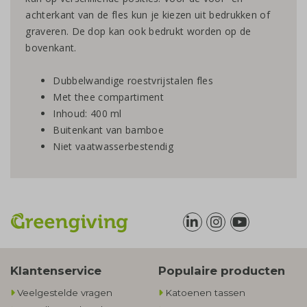
achterkant van de fles kun je kiezen uit bedrukken of
graveren. De dop kan ook bedrukt worden op de
bovenkant.
Dubbelwandige roestvrijstalen fles
Met thee compartiment
Inhoud: 400 ml
Buitenkant van bamboe
Niet vaatwasserbestendig
Klantenservice
Populaire producten
Veelgestelde vragen
Katoenen tassen