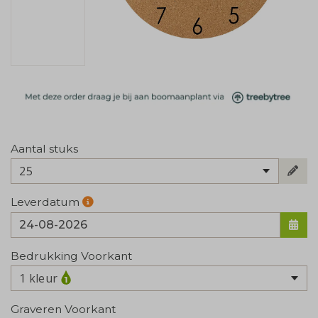
Aantal stuks
25
Leverdatum
Bedrukking Voorkant
1 kleur
Graveren Voorkant