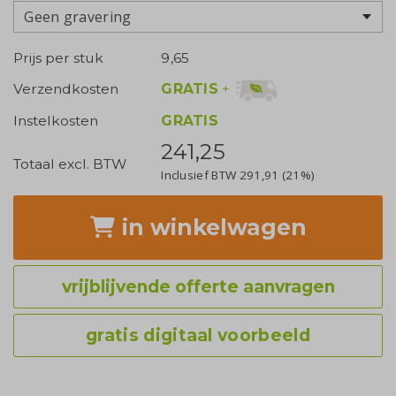
Geen gravering
Prijs per stuk
9,65
GRATIS
+
Verzendkosten
Instelkosten
GRATIS
241,25
Totaal excl. BTW
Inclusief BTW
291,91
(21%)
in winkelwagen
vrijblijvende offerte aanvragen
gratis digitaal voorbeeld