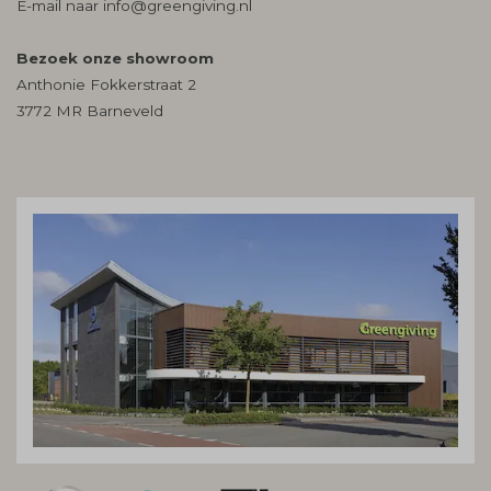
E-mail naar
info@greengiving.nl
Bezoek onze showroom
Anthonie Fokkerstraat 2
3772 MR Barneveld