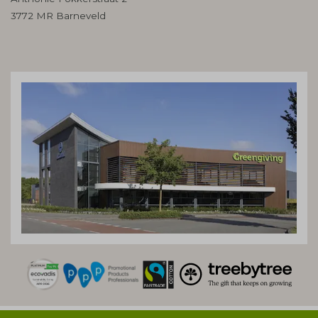
3772 MR Barneveld