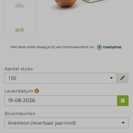
Aantal stuks
100
Leverdatum
Bloembollen