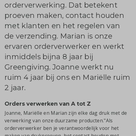
orderverwerking. Dat betekent
proeven maken, contact houden
met klanten en het regelen van
de verzending. Marian is onze
ervaren orderverwerker en werkt
inmiddels bijna 8 jaar bij
Greengiving. Joanne werkt nu
ruim 4 jaar bij ons en Mariëlle ruim
2 jaar.
Orders verwerken van A tot Z
Joanne, Mariëlle en Marian zijn elke dag druk met de
verwerking van onze duurzame producten."Als
orderverwerker ben je verantwoordelijk voor het
maken van drukproeven, het contact houden met