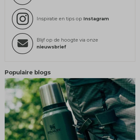
Inspiratie en tips op
Instagram
Blijf op de hoogte via onze
nieuwsbrief
Populaire blogs