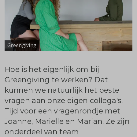
Greengiving
Hoe is het eigenlijk om bij
Greengiving te werken? Dat
kunnen we natuurlijk het beste
vragen aan onze eigen collega's.
Tijd voor een vragenrondje met
Joanne, Mariëlle en Marian. Ze zijn
onderdeel van team