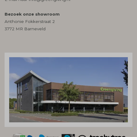
Bezoek onze showroom
Anthonie Fokkerstraat 2
3772 MR Barneveld