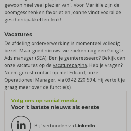
gewoon heel veel plezier van''. Voor Mariëlle zijn de
boomgeschenken favoriet en Joanne vindt vooral de
geschenkpakketten leuk!
Vacatures
De afdeling orderverwerking is momenteel volledig
bezet. Maar goed nieuws: we zoeken nog een Google
Ads manager (SEA). Ben je geïnteresseerd? Bekijk dan
onze vacatures op de
vacaturepagina
. Heb je vragen?
Neem gerust contact op met Eduard, onze
Operationeel Manager, via 0342 220 594. Hij vertelt je
graag meer over de functie(s).
Volg ons op social media
Voor 't laatste nieuws als eerste
Blijf verbonden via
LinkedIn