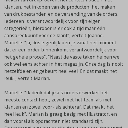
klanten, het inkopen van de producten, het maken
van drukbestanden en de verzending van de orders.
Iedereen is verantwoordelijk voor zijn eigen
categorieën, hierdoor is er ook altijd maar één
aanspreekpunt voor de klant", vertelt Joanne.
Mariëlle: ''Ja, dus eigenlijk ben je vanaf het moment
dat er een order binnenkomt verantwoordelijk voor
het gehele proces". "Naast de vaste taken helpen we
ook wel eens achter in het magazijn. Onze dag is nooit
hetzelfde en er gebeurt heel veel. En dat maakt het
leuk'', vertelt Marian.
Mariëlle: ''Ik denk dat je als orderverwerker het
meeste contact hebt, zowel met het team als met
klanten en zowel voor- als achteraf. Dat maakt het
heel leuk''. Marian is graag bezig met Illustrator, en
dan vooral als opdrachten niet standaard zijn.