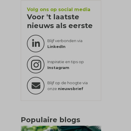
Volg ons op social media
Voor 't laatste
nieuws als eerste
Blijf verbonden via
LinkedIn
Inspiratie en tips op
Instagram
Blijf op de hoogte via
onze
nieuwsbrief
Populaire blogs