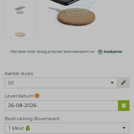
Aantal stuks
50
Leverdatum
Bedrukking Bovenkant
1 kleur