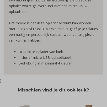
een natuurlijke, duurzame uitstraling. De draadloze
oplader wordt geleverd inclusief een micro USB-
oplaadkabel.
Het mooie is dat deze oplader bedrukt kan worden
met je logo of tekst. Op deze manier geef je je relaties
een nuttig en persoonlijk cadeau, waar ze lang plezier
van kunnen hebben.
Draadloze oplader van kurk
Inclusief micro USB-oplaadkabel
Bedrukking in maximaal 4 kleuren
)
Misschien vind je dit ook leuk?