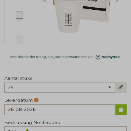
Aantal stuks
25
Leverdatum
Bedrukking Notitieboek