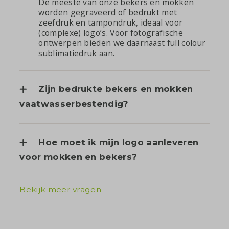
De meeste van onze bekers en mokken
worden gegraveerd of bedrukt met
zeefdruk en tampondruk, ideaal voor
(complexe) logo’s. Voor fotografische
ontwerpen bieden we daarnaast full colour
sublimatiedruk aan.
Zijn bedrukte bekers en mokken
vaatwasserbestendig?
Hoe moet ik mijn logo aanleveren
voor mokken en bekers?
Bekijk meer vragen