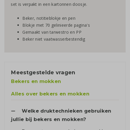
set is verpakt in een kartonnen doosje.
Beker, notitieblokje en pen
Blokje met 70 gelinieerde pagina's
Gemaakt van tarwestro en PP
Beker niet vaatwasserbestendig
Meestgestelde vragen
Bekers en mokken
Alles over bekers en mokken
Welke druktechnieken gebruiken
jullie bij bekers en mokken?