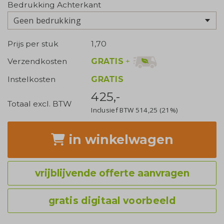
Bedrukking Achterkant
Geen bedrukking
Prijs per stuk
1,70
GRATIS
+
Verzendkosten
Instelkosten
GRATIS
425,-
Totaal excl. BTW
Inclusief BTW
514,25
(21%)
in winkelwagen
vrijblijvende offerte aanvragen
gratis digitaal voorbeeld