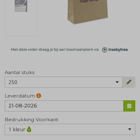
Aantal stuks
250
Leverdatum
Bedrukking Voorkant
1 kleur