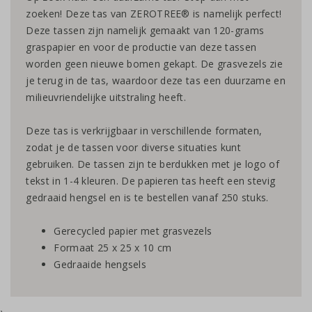
zoeken! Deze tas van ZEROTREE® is namelijk perfect!
Deze tassen zijn namelijk gemaakt van 120-grams
graspapier en voor de productie van deze tassen
worden geen nieuwe bomen gekapt. De grasvezels zie
je terug in de tas, waardoor deze tas een duurzame en
milieuvriendelijke uitstraling heeft.
Deze tas is verkrijgbaar in verschillende formaten,
zodat je de tassen voor diverse situaties kunt
gebruiken. De tassen zijn te berdukken met je logo of
tekst in 1-4 kleuren. De papieren tas heeft een stevig
gedraaid hengsel en is te bestellen vanaf 250 stuks.
Gerecycled papier met grasvezels
Formaat 25 x 25 x 10 cm
Gedraaide hengsels