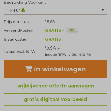
Bedrukking Voorkant
1 kleur
Prijs per stuk
18,68
GRATIS
+
Verzendkosten
Instelkosten
GRATIS
934,-
Totaal excl. BTW
Inclusief BTW
1.130,14
(21%)
in winkelwagen
vrijblijvende offerte aanvragen
gratis digitaal voorbeeld