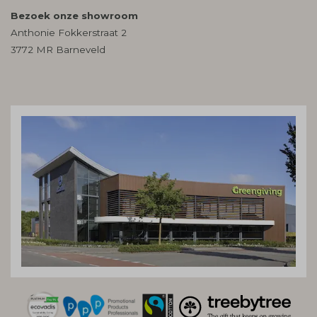
Bezoek onze showroom
Anthonie Fokkerstraat 2
3772 MR Barneveld