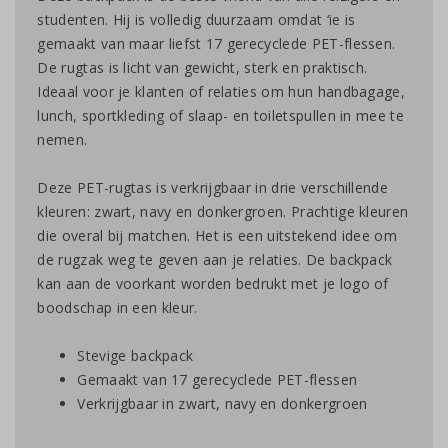
studenten. Hij is volledig duurzaam omdat ‘ie is
gemaakt van maar liefst 17 gerecyclede PET-flessen.
De rugtas is licht van gewicht, sterk en praktisch.
Ideaal voor je klanten of relaties om hun handbagage,
lunch, sportkleding of slaap- en toiletspullen in mee te
nemen.
Deze PET-rugtas is verkrijgbaar in drie verschillende
kleuren: zwart, navy en donkergroen. Prachtige kleuren
die overal bij matchen. Het is een uitstekend idee om
de rugzak weg te geven aan je relaties. De backpack
kan aan de voorkant worden bedrukt met je logo of
boodschap in een kleur.
Stevige backpack
Gemaakt van 17 gerecyclede PET-flessen
Verkrijgbaar in zwart, navy en donkergroen