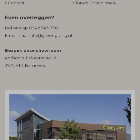
Contact
Tony's Chocolonely
Even overleggen?
Bel ons op
0342 745 770
E-mail naar
info@greengiving.nl
Bezoek onze showroom
Anthonie Fokkerstraat 2
3772 MR Barneveld