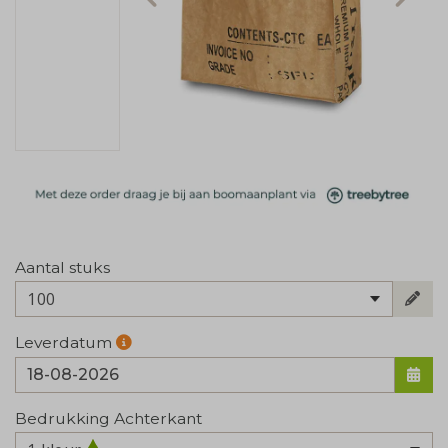
Aantal stuks
100
Leverdatum
Bedrukking Achterkant