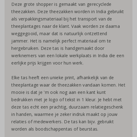
Deze grote shopper is gemaakt van gerecyclede
theezakken. Deze theezakken worden in India gebruikt
als verpakkingsmateriaal bij het transport van de
theeplantages naar de klant. Vaak worden ze daarna
weggegooid, maar dat is natuurlijk ontzettend
jammer. Het is namelijk perfect materiaal om te
hergebruiken. Deze tas is handgemaakt door
werknemers van een lokale werkplaats in India die een
eerlijke prijs krijgen voor hun werk.
Elke tas heeft een unieke print, afhankelijk van de
theeplantage waar de theezakken vandaan komen. Het
mooie is dat je 'm ook nog aan een kant kunt
bedrukken met je logo of tekst in 1 kleur. Je hebt met
deze tas echt een prachtig, duurzaam relatiegeschenk
in handen, waarmee je zeker indruk maakt op jouw
relaties of medewerkers. De tas kan bijv. gebruikt
worden als boodschappentas of beurstas.