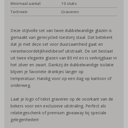
Minimaal aantal:
10 stuks
Techniek:
Graveren
Deze stijlvolle set van twee dubbelwandige glazen is
gemaakt van gerecycled roestvrij staal. Dat betekent
dat je met deze set voor duurzaamheid gaat en
verantwoordelijkheidsbesef uitstraalt. De set bestaat
uit twee elegante glazen van 80 ml en is verkrijgbaar in
het zilver en zwart. Dankzij de dubbelwandige isolatie
blijven je favoriete drankjes langer op
temperatuur. Handig voor op een dag op kantoor of
onderweg.
Laat je logo of tekst graveren op de voorkant van de
bekers voor een exclusieve uitstraling. Perfect als
relatiegeschenk of premium giveaway bij speciale
gelegenheden!