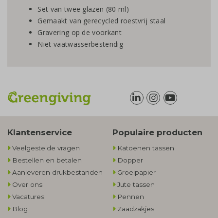
Set van twee glazen (80 ml)
Gemaakt van gerecycled roestvrij staal
Gravering op de voorkant
Niet vaatwasserbestendig
Klantenservice
Populaire producten
Veelgestelde vragen
Katoenen tassen
Bestellen en betalen
Dopper
Aanleveren drukbestanden
Groeipapier
Over ons
Jute tassen
Vacatures
Pennen
Blog
Zaadzakjes