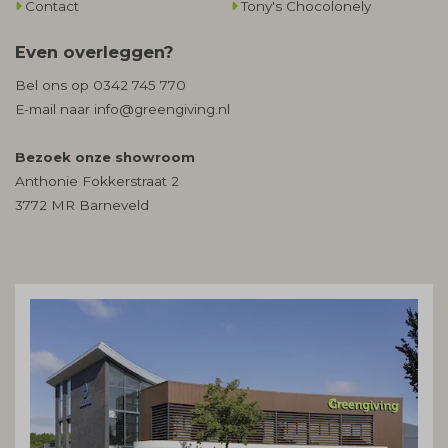
Contact
Tony's Chocolonely
Even overleggen?
Bel ons op
0342 745 770
E-mail naar
info@greengiving.nl
Bezoek onze showroom
Anthonie Fokkerstraat 2
3772 MR Barneveld