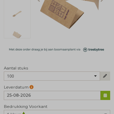
Aantal stuks
100
Leverdatum
Bedrukking Voorkant