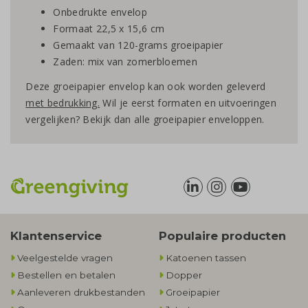
Onbedrukte envelop
Formaat 22,5 x 15,6 cm
Gemaakt van 120-grams groeipapier
Zaden: mix van zomerbloemen
Deze groeipapier envelop kan ook worden geleverd
met bedrukking.
Wil je eerst formaten en uitvoeringen
vergelijken? Bekijk dan alle
groeipapier enveloppen
.
Klantenservice
Populaire producten
Veelgestelde vragen
Katoenen tassen
Bestellen en betalen
Dopper
Aanleveren drukbestanden
Groeipapier