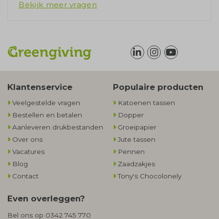
Bekijk meer vragen
Klantenservice
Populaire producten
Veelgestelde vragen
Katoenen tassen
Bestellen en betalen
Dopper
Aanleveren drukbestanden
Groeipapier
Over ons
Jute tassen
Vacatures
Pennen
Blog
Zaadzakjes
Contact
Tony's Chocolonely
Even overleggen?
Bel ons op
0342 745 770