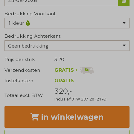
Bedrukking Voorkant
1 kleur
Bedrukking Achterkant
Geen bedrukking
Prijs per stuk
3,20
GRATIS
+
Verzendkosten
Instelkosten
GRATIS
320,-
Totaal excl. BTW
Inclusief BTW
387,20
(21%)
in winkelwagen