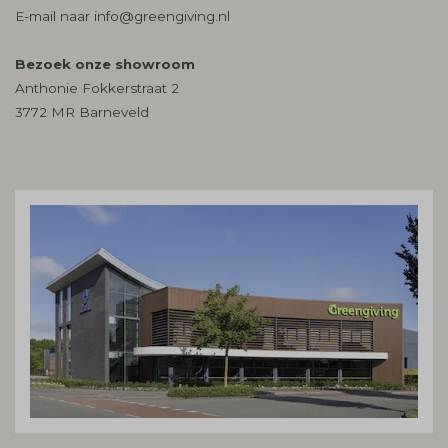
E-mail naar
info@greengiving.nl
Bezoek onze showroom
Anthonie Fokkerstraat 2
3772 MR Barneveld