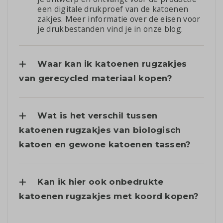
een digitale drukproef van de katoenen
zakjes. Meer informatie over de eisen voor
je drukbestanden vind je in
onze blog
.
Waar kan ik katoenen rugzakjes
van gerecycled materiaal kopen?
Wat is het verschil tussen
katoenen rugzakjes van biologisch
katoen en gewone katoenen tassen?
Kan ik hier ook onbedrukte
katoenen rugzakjes met koord kopen?