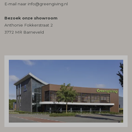
E-mail naar
info@greengiving.nl
Bezoek onze showroom
Anthonie Fokkerstraat 2
3772 MR Barneveld