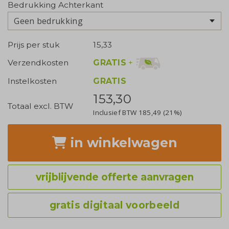
Bedrukking Achterkant
Geen bedrukking
Prijs per stuk
15,33
GRATIS
+
Verzendkosten
Instelkosten
GRATIS
153,30
Totaal excl. BTW
Inclusief BTW
185,49
(21%)
in winkelwagen
vrijblijvende offerte aanvragen
gratis digitaal voorbeeld