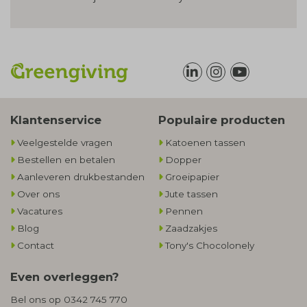
Klantenservice
Populaire producten
Veelgestelde vragen
Katoenen tassen
Bestellen en betalen
Dopper
Aanleveren drukbestanden
Groeipapier
Over ons
Jute tassen
Vacatures
Pennen
Blog
Zaadzakjes
Contact
Tony's Chocolonely
Even overleggen?
Bel ons op
0342 745 770