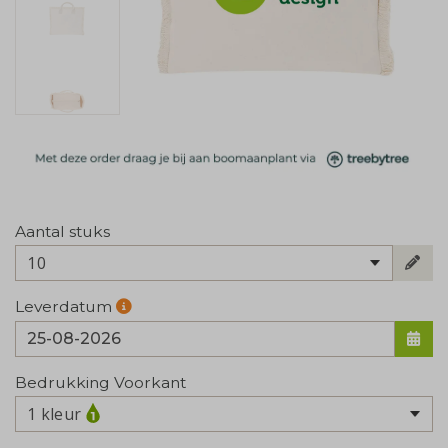
Aantal stuks
10
Leverdatum
Bedrukking Voorkant
1 kleur