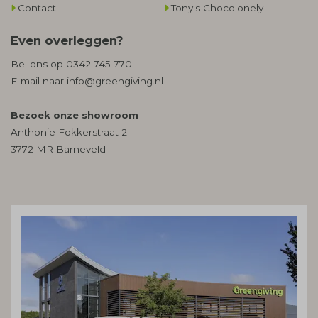
Contact
Tony's Chocolonely
Even overleggen?
Bel ons op
0342 745 770
E-mail naar
info@greengiving.nl
Bezoek onze showroom
Anthonie Fokkerstraat 2
3772 MR Barneveld