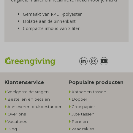
Gemaakt van RPET-polyester
Isolatie aan de binnenkant
Compacte inhoud van 3 liter
Klantenservice
Populaire producten
Veelgestelde vragen
Katoenen tassen
Bestellen en betalen
Dopper
Aanleveren drukbestanden
Groeipapier
Over ons
Jute tassen
Vacatures
Pennen
Blog
Zaadzakjes